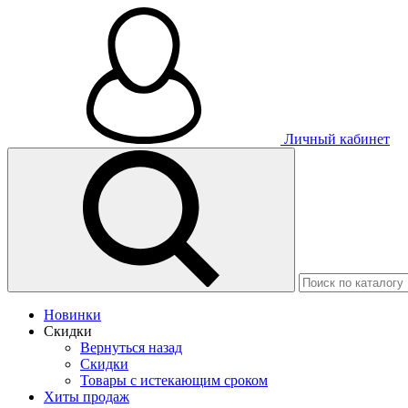
Личный кабинет
Новинки
Скидки
Вернуться назад
Скидки
Товары с истекающим сроком
Хиты продаж