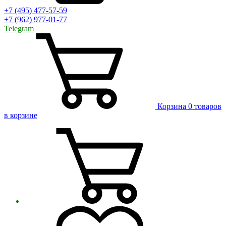
+7 (495) 477-57-59
+7 (962) 977-01-77
Telegram
Корзина
0 товаров
в корзине