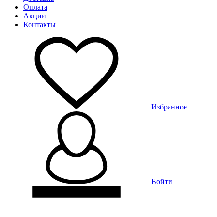
Оплата
Акции
Контакты
Избранное
Войти