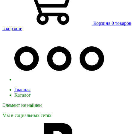
Корзина
0 товаров
в корзине
Главная
Каталог
Элемент не найден
Мы в социальных сетях