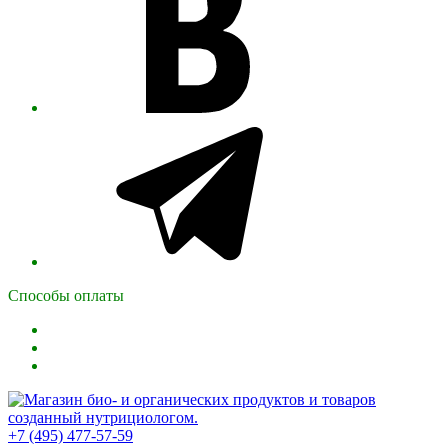
Способы оплаты
+7 (495) 477-57-59