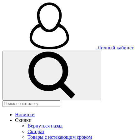
Личный кабинет
Новинки
Скидки
Вернуться назад
Скидки
Товары с истекающим сроком