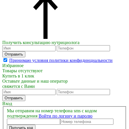
Получить консультацию нутрициолога
Отправить
Принимаю условия политики конфидинциальности
Избранное
Товары отсутствуют
Купить в 1 клик
Оставьте данные и наш оператор
свяжется с Вами
Отправить
Вход
Мы отправим на номер телефона sms с кодом
подтверждения
Войти по логину и паролю
Получить код