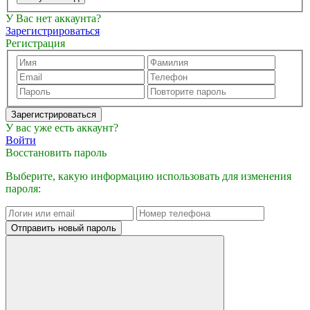
У Вас нет аккаунта?
Зарегистрироваться
Регистрация
Зарегистрироваться
У вас уже есть аккаунт?
Войти
Восстановить пароль
Выберите, какую информацию использовать для изменения
пароля:
Отправить новый пароль