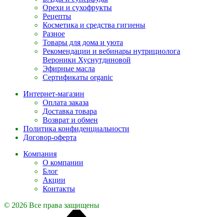
Орехи и сухофрукты
Рецепты
Косметика и средства гигиены
Разное
Товары для дома и уюта
Рекомендации и вебинары нутрициолога
Вероники Хуснутдиновой
Эфирные масла
Сертификаты organic
Интернет-магазин
Оплата заказа
Доставка товара
Возврат и обмен
Политика конфиденциальности
Договор-оферта
Компания
О компании
Блог
Акции
Контакты
© 2026 Все права защищены