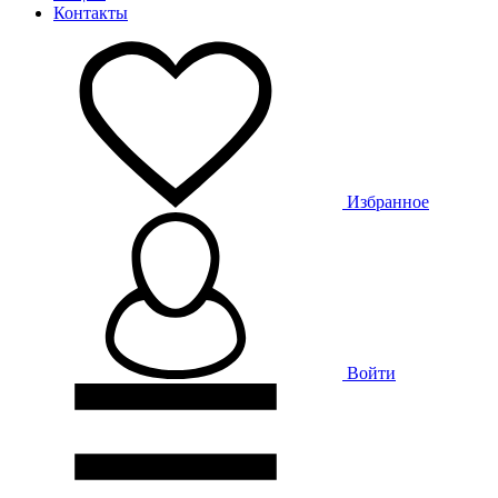
Контакты
Избранное
Войти