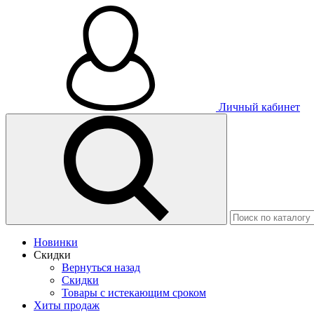
Личный кабинет
Новинки
Скидки
Вернуться назад
Скидки
Товары с истекающим сроком
Хиты продаж