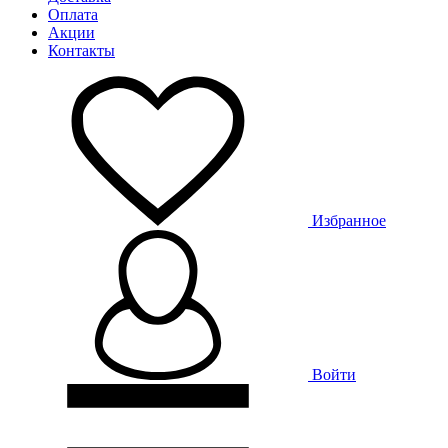
Оплата
Акции
Контакты
Избранное
Войти