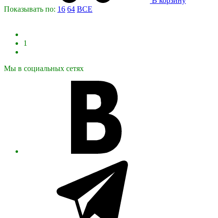
В корзину
Показывать по:
16
64
ВСЕ
1
Мы в социальных сетях