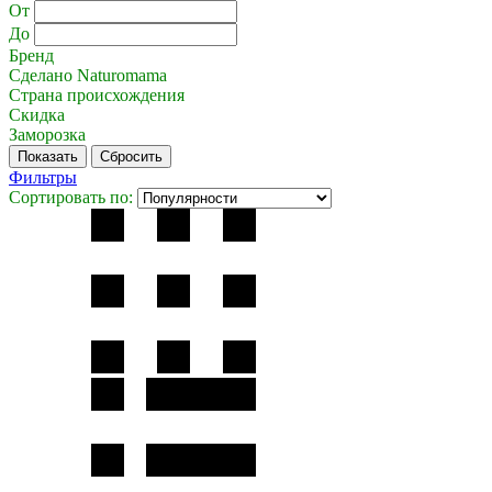
От
До
Бренд
Сделано Naturomama
Страна происхождения
Скидка
Заморозка
Фильтры
Сортировать по: