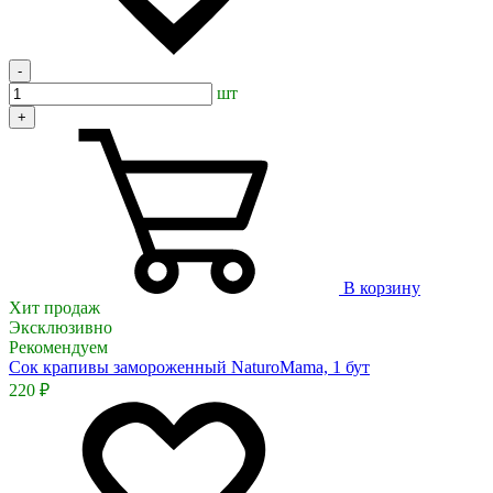
-
шт
+
В корзину
Хит продаж
Эксклюзивно
Рекомендуем
Сок крапивы замороженный NaturoMama, 1 бут
220 ₽