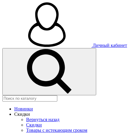
Личный кабинет
Новинки
Скидки
Вернуться назад
Скидки
Товары с истекающим сроком