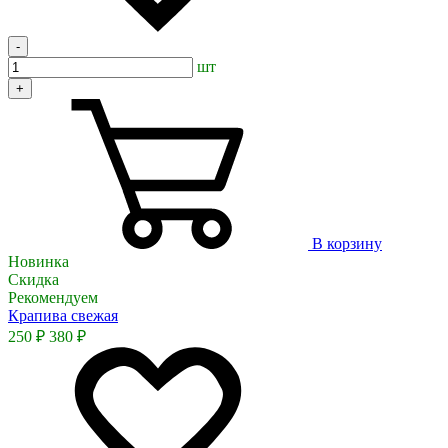
-
шт
+
В корзину
Новинка
Скидка
Рекомендуем
Крапива свежая
250 ₽
380 ₽