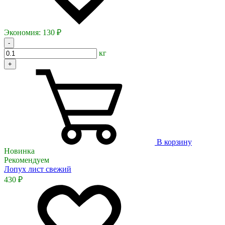
Экономия:
130 ₽
-
кг
+
В корзину
Новинка
Рекомендуем
Лопух лист свежий
430 ₽