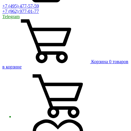
+7 (495) 477-57-59
+7 (962) 977-01-77
Telegram
Корзина
0 товаров
в корзине