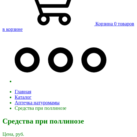
Корзина
0 товаров
в корзине
Главная
Каталог
Аптечка натуромамы
Средства при поллинозе
Средства при поллинозе
Цена, руб.