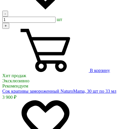
-
шт
+
В корзину
Хит продаж
Эксклюзивно
Рекомендуем
Сок крапивы замороженный NaturoMama, 30 шт по 33 мл
3 900 ₽