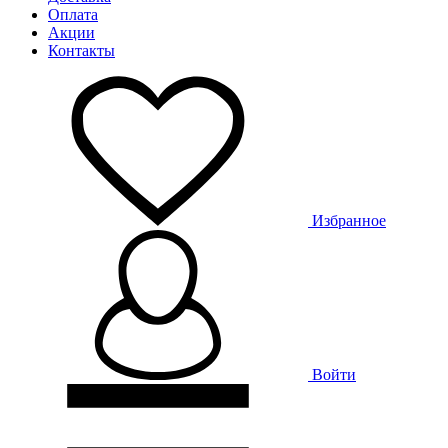
Оплата
Акции
Контакты
Избранное
Войти