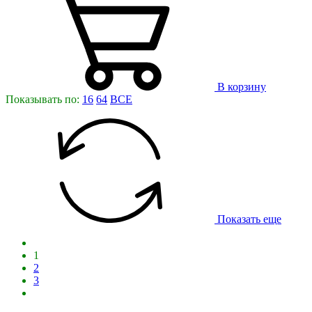
В корзину
Показывать по:
16
64
ВСЕ
Показать еще
1
2
3