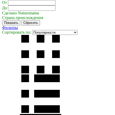
От
До
Сделано Naturomama
Страна происхождения
Фильтры
Сортировать по: