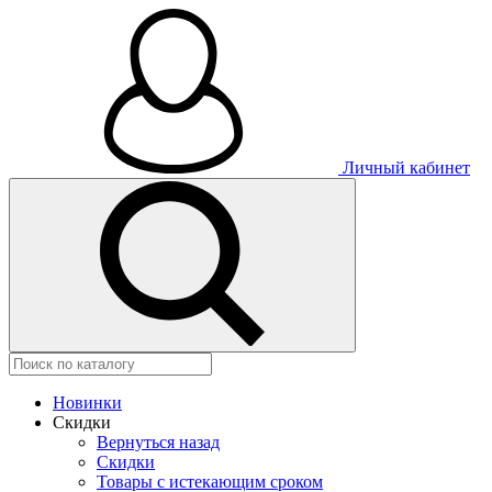
Личный кабинет
Новинки
Скидки
Вернуться назад
Скидки
Товары с истекающим сроком