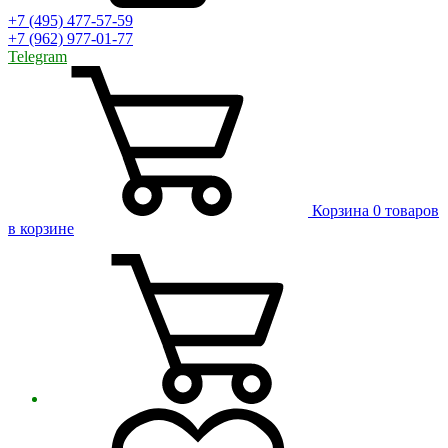
+7 (495) 477-57-59
+7 (962) 977-01-77
Telegram
Корзина
0 товаров
в корзине