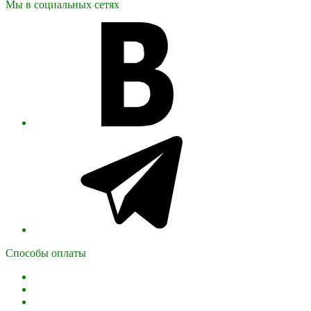
Мы в социальных сетях
Способы оплаты