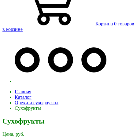
Корзина
0 товаров
в корзине
Главная
Каталог
Орехи и сухофрукты
Сухофрукты
Сухофрукты
Цена, руб.