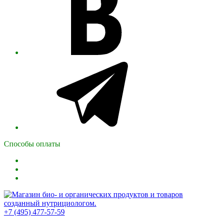
Способы оплаты
+7 (495) 477-57-59