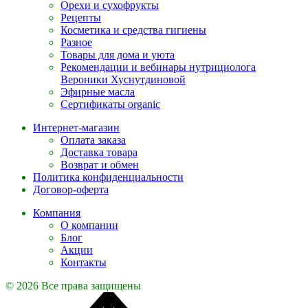
Орехи и сухофрукты
Рецепты
Косметика и средства гигиены
Разное
Товары для дома и уюта
Рекомендации и вебинары нутрициолога
Вероники Хуснутдиновой
Эфирные масла
Сертификаты organic
Интернет-магазин
Оплата заказа
Доставка товара
Возврат и обмен
Политика конфиденциальности
Договор-оферта
Компания
О компании
Блог
Акции
Контакты
© 2026 Все права защищены