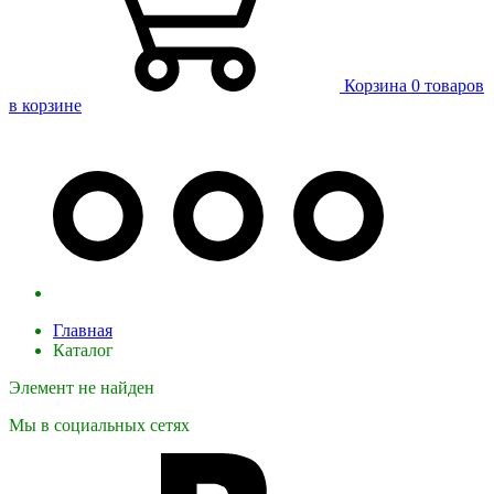
Корзина
0 товаров
в корзине
Главная
Каталог
Элемент не найден
Мы в социальных сетях