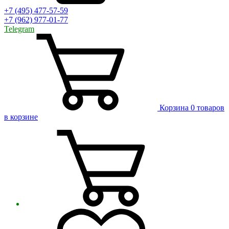
+7 (495) 477-57-59
+7 (962) 977-01-77
Telegram
Корзина
0 товаров
в корзине