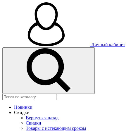
Личный кабинет
Новинки
Скидки
Вернуться назад
Скидки
Товары с истекающим сроком