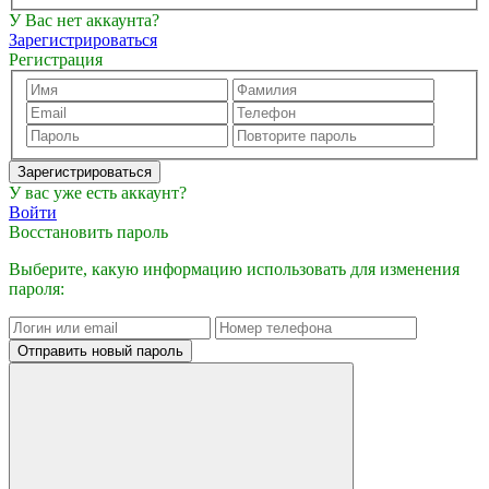
У Вас нет аккаунта?
Зарегистрироваться
Регистрация
Зарегистрироваться
У вас уже есть аккаунт?
Войти
Восстановить пароль
Выберите, какую информацию использовать для изменения
пароля:
Отправить новый пароль