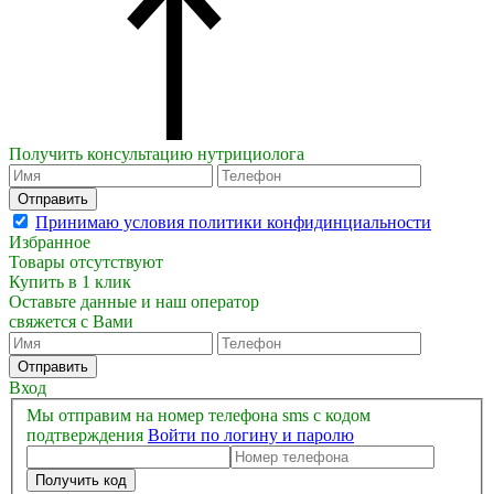
Получить консультацию нутрициолога
Отправить
Принимаю условия политики конфидинциальности
Избранное
Товары отсутствуют
Купить в 1 клик
Оставьте данные и наш оператор
свяжется с Вами
Отправить
Вход
Мы отправим на номер телефона sms с кодом
подтверждения
Войти по логину и паролю
Получить код