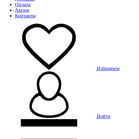
Оплата
Акции
Контакты
Избранное
Войти